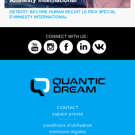
DETROIT: BECOME HUMAN REÇOIT LE PRIX SPÉCIAL
D’AMNESTY INTERNATIONAL
CONNECT WITH US :
CONTACT
espace presse
conditions d'utilisation
mentions légales