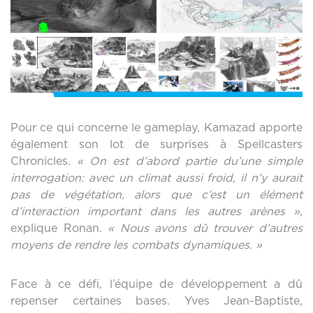
Pour ce qui concerne le gameplay, Kamazad apporte
également son lot de surprises à Spellcasters
Chronicles.
« On est d’abord partie du’une simple
interrogation: avec un climat aussi froid, il n’y aurait
pas de végétation, alors que c’est un élément
d’interaction important dans les autres arènes »
,
explique Ronan.
« Nous avons dû trouver d’autres
moyens de rendre les combats dynamiques. »
Face à ce défi, l’équipe de développement a dû
repenser certaines bases. Yves Jean-Baptiste,