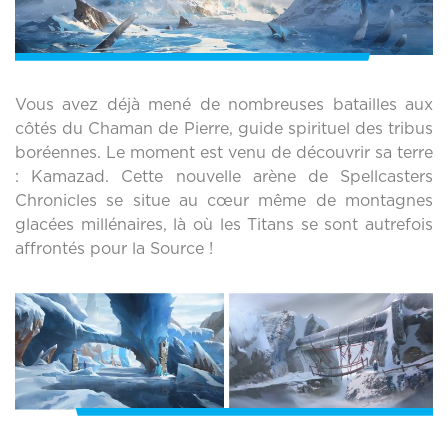
Vous avez déjà mené de nombreuses batailles aux
côtés du Chaman de Pierre, guide spirituel des tribus
boréennes. Le moment est venu de découvrir sa terre
: Kamazad. Cette nouvelle arène de Spellcasters
Chronicles se situe au cœur même de montagnes
glacées millénaires, là où les Titans se sont autrefois
affrontés pour la Source !