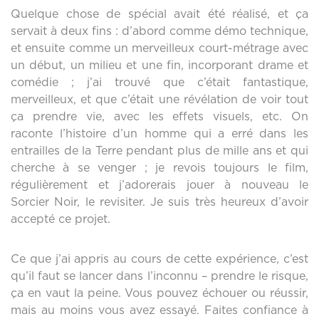
Quelque chose de spécial avait été réalisé, et ça
servait à deux fins : d’abord comme démo technique,
et ensuite comme un merveilleux court-métrage avec
un début, un milieu et une fin, incorporant drame et
comédie ; j’ai trouvé que c’était fantastique,
merveilleux, et que c’était une révélation de voir tout
ça prendre vie, avec les effets visuels, etc. On
raconte l’histoire d’un homme qui a erré dans les
entrailles de la Terre pendant plus de mille ans et qui
cherche à se venger ; je revois toujours le film,
régulièrement et j’adorerais jouer à nouveau le
Sorcier Noir, le revisiter. Je suis très heureux d’avoir
accepté ce projet.
Ce que j’ai appris au cours de cette expérience, c’est
qu’il faut se lancer dans l’inconnu – prendre le risque,
ça en vaut la peine. Vous pouvez échouer ou réussir,
mais au moins vous avez essayé. Faites confiance à