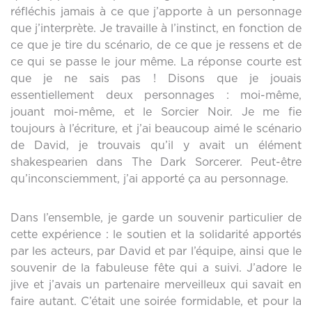
réfléchis jamais à ce que j’apporte à un personnage
que j’interprète. Je travaille à l’instinct, en fonction de
ce que je tire du scénario, de ce que je ressens et de
ce qui se passe le jour même. La réponse courte est
que je ne sais pas ! Disons que je jouais
essentiellement deux personnages : moi-même,
jouant moi-même, et le Sorcier Noir. Je me fie
toujours à l’écriture, et j’ai beaucoup aimé le scénario
de David, je trouvais qu’il y avait un élément
shakespearien dans The Dark Sorcerer. Peut-être
qu’inconsciemment, j’ai apporté ça au personnage.
Dans l’ensemble, je garde un souvenir particulier de
cette expérience : le soutien et la solidarité apportés
par les acteurs, par David et par l’équipe, ainsi que le
souvenir de la fabuleuse fête qui a suivi. J’adore le
jive et j’avais un partenaire merveilleux qui savait en
faire autant. C’était une soirée formidable, et pour la