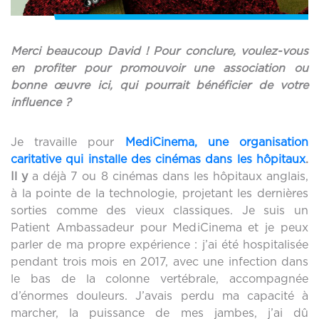
Merci beaucoup David ! Pour conclure, voulez-vous
en profiter pour promouvoir une association ou
bonne œuvre ici, qui pourrait bénéficier de votre
influence ?
Je travaille pour
MediCinema, une organisation
caritative qui installe des cinémas dans les hôpitaux
.
Il y
a déjà 7 ou 8 cinémas dans les hôpitaux anglais,
à la pointe de la technologie, projetant les dernières
sorties comme des vieux classiques. Je suis un
Patient Ambassadeur pour MediCinema et je peux
parler de ma propre expérience : j’ai été hospitalisée
pendant trois mois en 2017, avec une infection dans
le bas de la colonne vertébrale, accompagnée
d’énormes douleurs. J’avais perdu ma capacité à
marcher, la puissance de mes jambes, j’ai dû