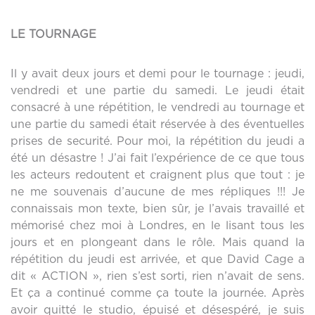
LE TOURNAGE
Il y avait deux jours et demi pour le tournage : jeudi,
vendredi et une partie du samedi. Le jeudi était
consacré à une répétition, le vendredi au tournage et
une partie du samedi était réservée à des éventuelles
prises de securité. Pour moi, la répétition du jeudi a
été un désastre ! J’ai fait l’expérience de ce que tous
les acteurs redoutent et craignent plus que tout : je
ne me souvenais d’aucune de mes répliques !!! Je
connaissais mon texte, bien sûr, je l’avais travaillé et
mémorisé chez moi à Londres, en le lisant tous les
jours et en plongeant dans le rôle. Mais quand la
répétition du jeudi est arrivée, et que David Cage a
dit « ACTION », rien s’est sorti, rien n’avait de sens.
Et ça a continué comme ça toute la journée. Après
avoir quitté le studio, épuisé et désespéré, je suis