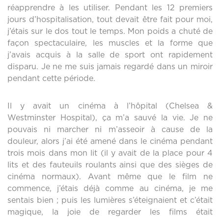
réapprendre à les utiliser. Pendant les 12 premiers
jours d’hospitalisation, tout devait être fait pour moi,
j’étais sur le dos tout le temps. Mon poids a chuté de
façon spectaculaire, les muscles et la forme que
j’avais acquis à la salle de sport ont rapidement
disparu. Je ne me suis jamais regardé dans un miroir
pendant cette période.
Il y avait un cinéma à l’hôpital (Chelsea &
Westminster Hospital), ça m’a sauvé la vie. Je ne
pouvais ni marcher ni m’asseoir à cause de la
douleur, alors j’ai été amené dans le cinéma pendant
trois mois dans mon lit (il y avait de la place pour 4
lits et des fauteuils roulants ainsi que des sièges de
cinéma normaux). Avant même que le film ne
commence, j’étais déjà comme au cinéma, je me
sentais bien ; puis les lumières s’éteignaient et c’était
magique, la joie de regarder les films était