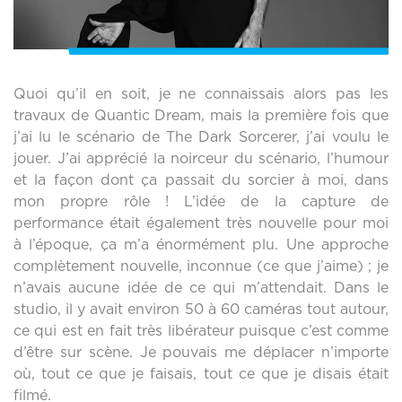
Quoi qu’il en soit, je ne connaissais alors pas les
travaux de Quantic Dream, mais la première fois que
j’ai lu le scénario de The Dark Sorcerer, j’ai voulu le
jouer. J’ai apprécié la noirceur du scénario, l’humour
et la façon dont ça passait du sorcier à moi, dans
mon propre rôle ! L’idée de la capture de
performance était également très nouvelle pour moi
à l’époque, ça m’a énormément plu. Une approche
complètement nouvelle, inconnue (ce que j’aime) ; je
n’avais aucune idée de ce qui m’attendait. Dans le
studio, il y avait environ 50 à 60 caméras tout autour,
ce qui est en fait très libérateur puisque c’est comme
d’être sur scène. Je pouvais me déplacer n’importe
où, tout ce que je faisais, tout ce que je disais était
filmé.