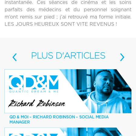
instantanée. Ces séances de cinéma et les soins
parfaits des médecins et du personnel soignant
m’ont remis sur pied ; j’ai retrouvé ma forme initiale.
LES JOURS HEUREUX SONT VITE REVENUS !
‹
›
PLUS
D'ARTICLES
QD & MOI – RICHARD ROBINSON – SOCIAL MEDIA
MANAGER