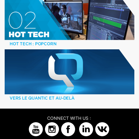
HOT TECH : POPCORN
VERS LE QUANTIC ET AU-DELÀ
CONNECT WITH US :