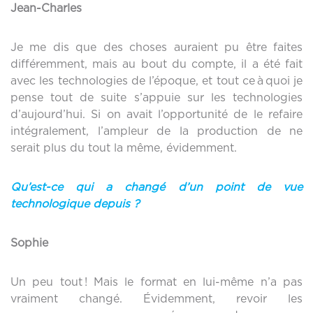
Jean-Charles
Je me dis que des choses auraient pu être faites
différemment, mais au bout du compte, il a été fait
avec les technologies de l’époque, et tout ce à quoi je
pense tout de suite s’appuie sur les technologies
d’aujourd’hui. Si on avait l’opportunité de le refaire
intégralement, l’ampleur de la production de ne
serait plus du tout la même, évidemment.
Qu’est-ce qui a changé d’un point de vue
technologique depuis ?
Sophie
Un peu tout ! Mais le format en lui-même n’a pas
vraiment changé. Évidemment, revoir les