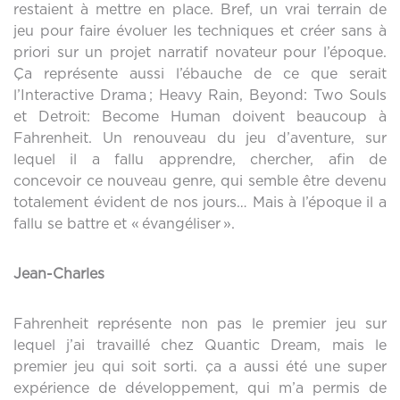
restaient à mettre en place. Bref, un vrai terrain de
jeu pour faire évoluer les techniques et créer sans à
priori sur un projet narratif novateur pour l’époque.
Ça représente aussi l’ébauche de ce que serait
l’Interactive Drama ; Heavy Rain, Beyond: Two Souls
et Detroit: Become Human doivent beaucoup à
Fahrenheit. Un renouveau du jeu d’aventure, sur
lequel il a fallu apprendre, chercher, afin de
concevoir ce nouveau genre, qui semble être devenu
totalement évident de nos jours… Mais à l’époque il a
fallu se battre et « évangéliser ».
Jean-Charles
Fahrenheit représente non pas le premier jeu sur
lequel j’ai travaillé chez Quantic Dream, mais le
premier jeu qui soit sorti. ça a aussi été une super
expérience de développement, qui m’a permis de