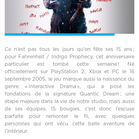
Ce n’est pas tous les jours qu’on fête ses 15 ans ;
pour Fahrenheit / Indigo Prophecy, cet anniversaire
particulier est tombé cette semaine ! Né
officiellement sur PlayStation 2, Xbox et PC le 16
septembre 2005, le jeu marque aussi la naissance du
genre « Interactive Drama », qui a posé les
fondations de la signature Quantic Dream ; une
étape majeure dans la vie de notre studio, mais aussi
de ses équipes. 15 bougies, c’est donc l’excuse
parfaite pour remonter le fil, avec quelques
personnes qui ont vécu cette belle aventure de
l’intérieur.