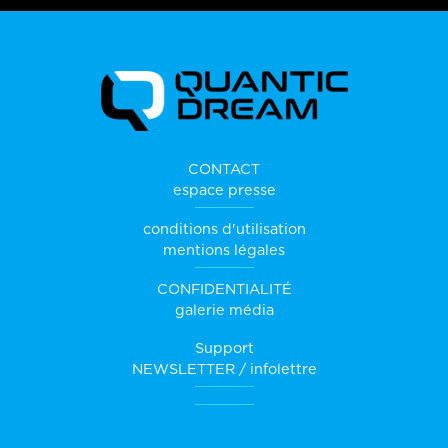
CONTACT
espace presse
conditions d'utilisation
mentions légales
CONFIDENTIALITÉ
galerie média
Support
NEWSLETTER / infolettre