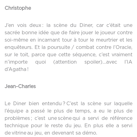
Christophe
J’en vois deux : la scène du Diner, car c’était une
sacrée bonne idée que de faire jouer le joueur contre
soi-même en incarnant tour à tour le meurtrier et les
enquêteurs. Et la poursuite / combat contre l’Oracle,
sur le toit, parce que cette séquence, c’est vraiment
n’importe quoi (attention spoiler)…avec l’IA
d’Agatha !
Jean-Charles
Le Diner bien entendu ? C’est la scène sur laquelle
l’équipe a passé le plus de temps, a eu le plus de
problèmes ; c’est une scène qui a servi de référence
technique pour le reste du jeu. En plus elle a servi
de vitrine au jeu, en devenant sa démo.