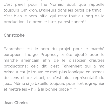
c’est pareil pour The Nomad Soul, que j’appelle
toujours Omikron. D’ailleurs dans les outils de travail,
c’est bien le nom initial qui reste tout au long de la
production. Le premier titre, ça reste ancré !
Christophe
Fahrenheit est le nom du projet pour le marché
européen, Indigo Prophecy a été ajouté pour le
marché américain afin de le dissocier d’autres
productions ; cela dit, c’est Fahrenheit qui a ma
primeur car je trouve ce mot plus iconique en termes
de sens et de visuel, et c’est plus représentatif du
jeu… Même si je bataille toujours pour l’orthographier
et mettre les « h » à la bonne place ^_^
Jean-Charles