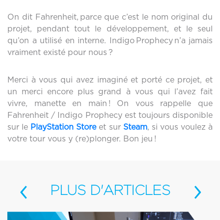
On dit Fahrenheit, parce que c’est le nom original du
projet, pendant tout le développement, et le seul
qu’on a utilisé en interne. Indigo Prophecy n’a jamais
vraiment existé pour nous ?
Merci à vous qui avez imaginé et porté ce projet, et
un merci encore plus grand à vous qui l’avez fait
vivre, manette en main ! On vous rappelle que
Fahrenheit / Indigo Prophecy est toujours disponible
sur le
PlayStation Store
et sur
Steam
, si vous voulez à
votre tour vous y (re)plonger. Bon jeu !
‹
›
PLUS
D'ARTICLES