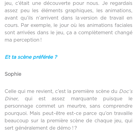
jeu, c’était une découverte pour nous. Je regardais
assez peu les éléments graphiques, les animations,
avant qu’ils n’arrivent dans la version de travail en
cours. Par exemple, le jour où les animations faciales
sont arrivées dans le jeu, ça a complètement changé
ma perception !
Et ta scène préférée ?
Sophie
Celle qui me revient, c’est la première scène du
Doc’s
Diner
, qui est assez marquante puisque le
personnage commet un meurtre, sans comprendre
pourquoi. Mais peut-être est-ce parce qu’on travaille
beaucoup sur la première scène de chaque jeu, qui
sert généralement de démo ! ?