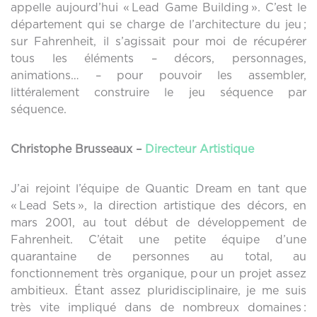
appelle aujourd’hui « Lead Game Building ». C’est le
département qui se charge de l’architecture du jeu ;
sur Fahrenheit, il s’agissait pour moi de récupérer
tous les éléments – décors, personnages,
animations… – pour pouvoir les assembler,
littéralement construire le jeu séquence par
séquence.
Christophe Brusseaux –
Directeur Artistique
J’ai rejoint l’équipe de Quantic Dream en tant que
« Lead Sets », la direction artistique des décors, en
mars 2001, au tout début de développement de
Fahrenheit. C’était une petite équipe d’une
quarantaine de personnes au total, au
fonctionnement très organique, pour un projet assez
ambitieux. Étant assez pluridisciplinaire, je me suis
très vite impliqué dans de nombreux domaines :