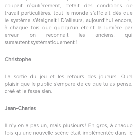
coupait régulièrement, c’était des conditions de
travail particulières, tout le monde s’affolait dès que
le système s’éteignait ! D’ailleurs, aujourd’hui encore,
à chaque fois que quelqu’un éteint la lumière par
erreur, on reconnait les anciens, qui
sursautent systématiquement !
Christophe
La sortie du jeu et les retours des joueurs. Quel
plaisir que le public s’empare de ce que tu as pensé,
créé et le fasse sien.
Jean-Charles
Il n’y en a pas un, mais plusieurs ! En gros, à chaque
fois qu’une nouvelle scène était implémentée dans le