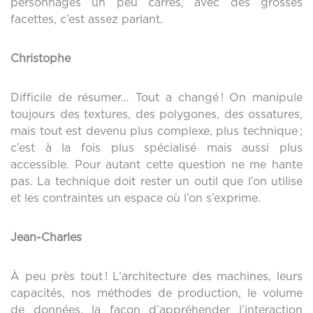
personnages un peu carrés, avec des grosses
facettes, c’est assez parlant.
Christophe
Difficile de résumer… Tout a changé ! On manipule
toujours des textures, des polygones, des ossatures,
mais tout est devenu plus complexe, plus technique ;
c’est à la fois plus spécialisé mais aussi plus
accessible. Pour autant cette question ne me hante
pas. La technique doit rester un outil que l’on utilise
et les contraintes un espace où l’on s’exprime.
Jean-Charles
À peu près tout ! L’architecture des machines, leurs
capacités, nos méthodes de production, le volume
de données, la façon d’appréhender l’interaction