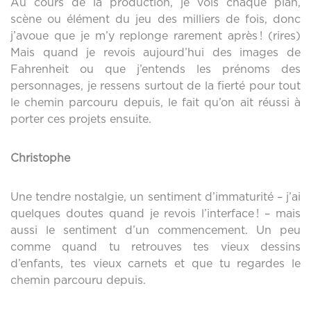
Au cours de la production, je vois chaque plan,
scène ou élément du jeu des milliers de fois, donc
j’avoue que je m’y replonge rarement après ! (rires)
Mais quand je revois aujourd’hui des images de
Fahrenheit ou que j’entends les prénoms des
personnages, je ressens surtout de la fierté pour tout
le chemin parcouru depuis, le fait qu’on ait réussi à
porter ces projets ensuite.
Christophe
Une tendre nostalgie, un sentiment d’immaturité – j’ai
quelques doutes quand je revois l’interface ! – mais
aussi le sentiment d’un commencement. Un peu
comme quand tu retrouves tes vieux dessins
d’enfants, tes vieux carnets et que tu regardes le
chemin parcouru depuis.