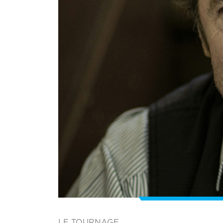
LE TOURNAGE