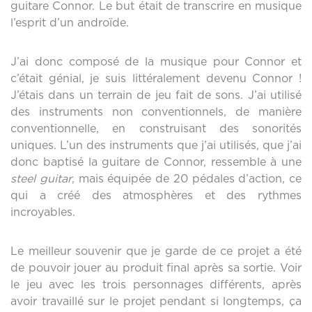
guitare Connor. Le but était de transcrire en musique
l’esprit d’un androïde.
J’ai donc composé de la musique pour Connor et
c’était génial, je suis littéralement devenu Connor !
J’étais dans un terrain de jeu fait de sons. J’ai utilisé
des instruments non conventionnels, de manière
conventionnelle, en construisant des sonorités
uniques. L’un des instruments que j’ai utilisés, que j’ai
donc baptisé la guitare de Connor, ressemble à une
steel guitar
, mais équipée de 20 pédales d’action, ce
qui a créé des atmosphères et des rythmes
incroyables.
Le meilleur souvenir que je garde de ce projet a été
de pouvoir jouer au produit final après sa sortie. Voir
le jeu avec les trois personnages différents, après
avoir travaillé sur le projet pendant si longtemps, ça