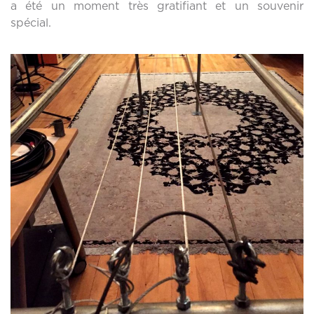
a été un moment très gratifiant et un souvenir
spécial.