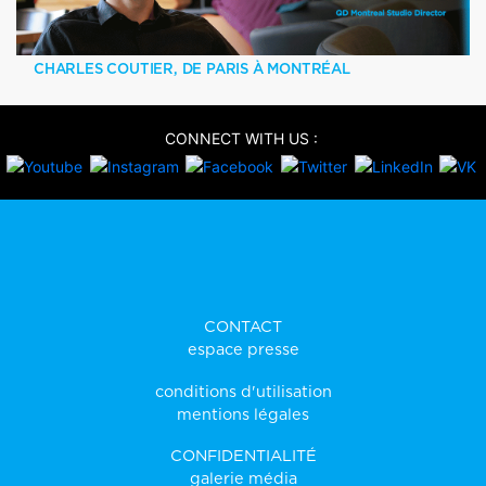
CHARLES COUTIER, DE PARIS À MONTRÉAL
CONNECT WITH US :
CONTACT
espace presse
conditions d'utilisation
mentions légales
CONFIDENTIALITÉ
galerie média