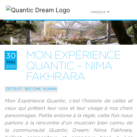
FRANÇAIS
MON EXPÉRIENCE
30
MAI
QUANTIC – NIMA
2022
FAKHRARA
DETROIT: BECOME HUMAN
Mon Expérience Quantic, c’est l’histoire de celles et
ceux qui prêtent leur voix et leur visage à nos chers
personnages. Petite entorse à la règle, cette fois nous
partons à la rencontre d’un musicien bien connu de
la communauté Quantic Dream: Nima Fakhrara,