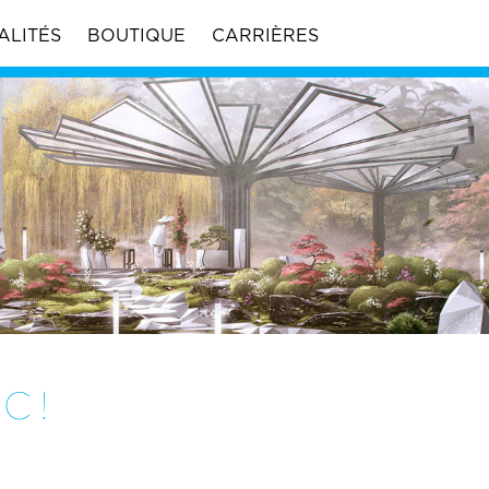
ALITÉS
BOUTIQUE
CARRIÈRES
C !