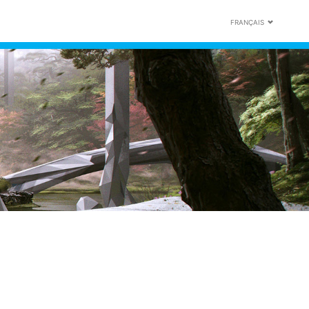
FRANÇAIS