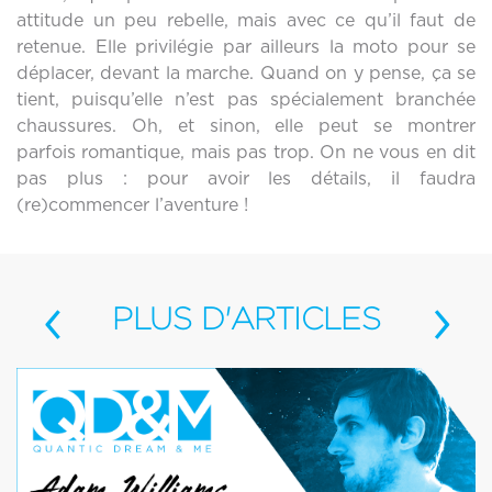
attitude un peu rebelle, mais avec ce qu’il faut de
retenue. Elle privilégie par ailleurs la moto pour se
déplacer, devant la marche. Quand on y pense, ça se
tient, puisqu’elle n’est pas spécialement branchée
chaussures. Oh, et sinon, elle peut se montrer
parfois romantique, mais pas trop. On ne vous en dit
pas plus : pour avoir les détails, il faudra
(re)commencer l’aventure !
‹
›
PLUS
D'ARTICLES