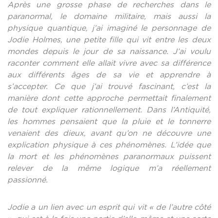
Après une grosse phase de recherches dans le
paranormal, le domaine militaire,
mais
aussi la
physique quantique, j’ai imaginé le personnage de
Jodie Holmes, une petite fille qui vit entre les deux
mondes depuis le jour de sa naissance. J’ai voulu
raconter comment elle allait vivre avec sa différence
aux différents âges de sa vie et apprendre à
s’accepter. Ce que j’ai trouvé fascinant, c’est la
manière dont cette approche permettait finalement
de tout expliquer rationnellement. Dans l’Antiquité,
les hommes pensaient que la pluie et le tonnerre
venaient des dieux, avant qu’on ne
découvre une
explication physique à ces phénomènes. L’idée que
la mort et les phénomènes paranormaux puissent
relever de la même logique m’a réellement
passionné.
Jodie a un lien avec un esprit qui vit « de l’autre côté