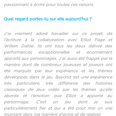
passionnant à écrire pour toutes ces raisons.
Quel regard portes-tu sur elle aujourd’hui ?
J’ai vraiment adoré travailler sur ce projet, de
l’écriture à la collaboration avec Elliot Page et
Willem Dafoe. Ils ont tous les deux délivré des
performances exceptionnelles et énormément
apporté aux personnages. J’ai aussi été frappé par la
manière dont de nombreux joueuses et joueurs ont
été marqués par leur expérience et les thèmes
développés dans le jeu. Beyond est une expérience
très particulière, très différente des histoires
classiques de jeux vidéo par les thèmes qu’elle
aborde et l’émotion que Elliot a apporté au
personnage. C’est un jeu dont je suis
particulièrement fier et qui a été pour moi un vrai
tournant dans ma manière d’écrire et de réaliser.