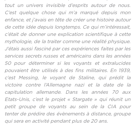
tout un univers invisible d’esprits autour de nous.
C’est quelque chose qui m’a marqué depuis mon
enfance, et j’avais en tête de créer une histoire autour
de cette idée depuis longtemps. Ce qui m’intéressait,
c’était de donner une explication scientifique à cette
mythologie, de la traiter comme une réalité physique.
J’étais aussi fasciné par ces expériences faites par les
services secrets russes et américains dans les années
50 pour déterminer si les voyants et extralucides
pouvaient être utilisés à des fins militaires. En 1939,
c’est
Messing
, le voyant de Staline, qui prédit la
victoire contre l’Allemagne nazi et la date de la
capitulation allemande. Dans les années 70 aux
Etats-Unis, c’est le projet «
Stargate
» qui réunit un
petit groupe de voyants au sein de la CIA pour
tenter de prédire des évènements à distance, groupe
qui sera en activité pendant plus de 20 ans.