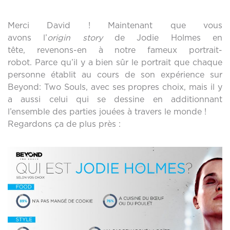
Merci David ! Maintenant que vous
avons l’
origin story
de Jodie Holmes en
tête, revenons-en à notre fameux portrait-
robot. Parce qu’il y a bien sûr le portrait que chaque
personne établit au cours de son expérience sur
Beyond: Two Souls, avec ses propres choix, mais il y
a aussi celui qui se dessine en additionnant
l’ensemble des parties jouées à travers le monde !
Regardons ça de plus près :