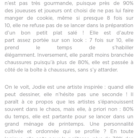
n’est pas très gourmande, puisque près de 90%
des joueuses et joueurs ont choisi de ne pas lui faire
manger de cookie, même si presque 8 fois sur
10, elle ne refuse pas de se lancer dans la préparation
d’un bon petit plat salé ! Elle est d’autre
part assez portée sur son look : 7 fois sur 10, elle
prend le temps de s’habiller
élégamment. Inversement, elle paraît moins branchée
chaussures puisqu’à plus de 80%, elle est passée à
côté de la boîte à chaussures, sans s’y attarder.
On le voit, Jodie est une artiste inspirée : quand elle
peut dessiner, elle n’hésite pas une seconde ! Il
paraît à ce propos que les artistes s’épanouissent
souvent dans le chaos, mais elle, à priori non : 80%
du temps, elle est partante pour se lancer dans un
grand ménage de printemps. Une personnalité
cultivée et ordonnée qui se profile ? En toute