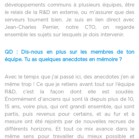
développements communs à plusieurs équipes, être
le relais de la R&D en externe, ou m’assurer que des
serveurs tournent bien. Je suis en lien direct avec
Jean-Charles Perrier, notre CTO, on regarde
ensemble les sujets sur lesquels je dois intervenir.
QD :
Dis-nous en plus sur les membres de ton
équipe.
Tu as quelques anecdotes en mémoire ?
Avec le temps que j’ai passé ici, des anecdotes j’en ai
même trop ! Ce que je retiens avant tout sur l’équipe
R&D, c’est la façon dont elle est soudée.
Énormément d’anciens qui sont là depuis plus de 10,
15 ans, voire plus, qui ont grandi ensemble, qui sont
partis, puis revenus pour certains, et au fur et à
mesure ont été rejoints par de nouvelles recrues de
différents horizons. Et tout ce mix avance dans le
même sens pour travailler du mieux possible et