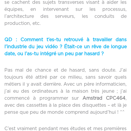
se cachent des sujets transverses visant à aider les
équipes, en intervenant sur les processus,
l’architecture des serveurs, les conduits de
production, etc.
QD :
Comment t’es-tu retrouvé à travailler dans
l’industrie du jeu vidéo ? Était-ce un rêve de longue
date, ou l’as-tu intégré un peu par hasard ?
Pas mal de chance et de hasard, sans doute. J’ai
toujours été attiré par ce milieu, sans savoir quels
métiers il y avait derrière. Avec un père informaticien,
j’ai eu des ordinateurs à la maison très jeune ; j’ai
commencé à programmer sur
Amstrad CPC464
,
avec des cassettes à la place des disquettes – et là je
pense que peu de monde comprend aujourd’hui ! ^^
C’est vraiment pendant mes études et mes premières