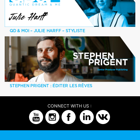
QD & MOI – JULIE HARFF – STYLISTE
STEPHEN PRIGENT : ÉDITER LES RÊVES
CONNECT WITH US :