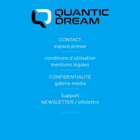
CONTACT
espace presse
conditions d'utilisation
mentions légales
CONFIDENTIALITÉ
galerie média
Support
NEWSLETTER / infolettre