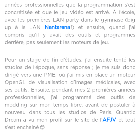
années professionnelles que la programmation s’est
concrétisée et que le jeu vidéo est arrivé. À l’école,
avec les premières LAN party dans le gymnase (big
up à la LAN
Nantarena
!) et ensuite, quand j’ai
compris qu’il y avait des outils et programmes
derrière, pas seulement les moteurs de jeu.
Pour un stage de fin d’études, j’ai ensuite tenté les
studios de l’époque, sans réponse ; je me suis donc
dirigé vers une PME, où j’ai mis en place un moteur
OpenGL de visualisation d’images médicales, avec
ses outils. Ensuite, pendant mes 2 premières années
professionnelles, j’ai programmé des outils de
modding sur mon temps libre, avant de postuler à
nouveau dans tous les studios de Paris. Quantic
Dream a vu mon profil sur le site de l’
AFJV
et tout
s’est enchainé 😊