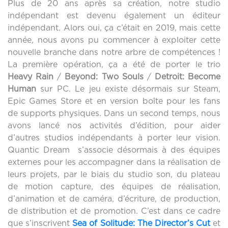
Plus de 20 ans après sa création, notre studio
indépendant est devenu également un éditeur
indépendant. Alors oui, ça c’était en 2019, mais cette
année, nous avons pu commencer à exploiter cette
nouvelle branche dans notre arbre de compétences !
La première opération, ça a été de porter le trio
Heavy Rain
/
Beyond: Two Souls
/
Detroit: Become
Human
sur PC. Le jeu existe désormais sur Steam,
Epic Games Store et en version boîte pour les fans
de supports physiques. Dans un second temps, nous
avons lancé nos activités d’édition, pour aider
d’autres studios indépendants à porter leur vision.
Quantic Dream s’associe désormais à des équipes
externes pour les accompagner dans la réalisation de
leurs projets, par le biais du studio son, du plateau
de motion capture, des équipes de réalisation,
d’animation et de caméra, d’écriture, de production,
de distribution et de promotion. C’est dans ce cadre
que s’inscrivent
Sea of Solitude: The Director’s Cut
et