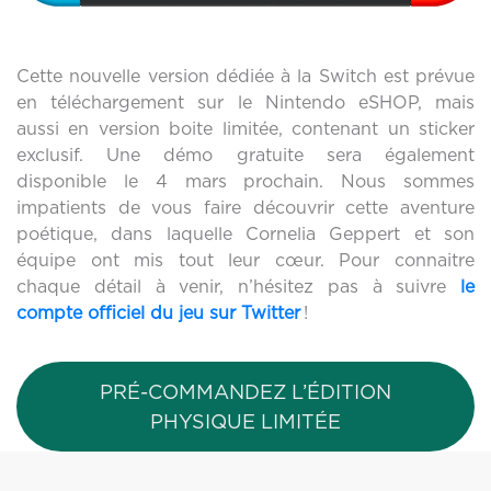
Cette nouvelle version dédiée à la Switch est prévue
en téléchargement sur le Nintendo eSHOP, mais
aussi en version boite limitée, contenant un sticker
exclusif. Une démo gratuite sera également
disponible le 4 mars prochain. Nous sommes
impatients de vous faire découvrir cette aventure
poétique, dans laquelle Cornelia Geppert et son
équipe ont mis tout leur cœur. Pour connaitre
chaque détail à venir, n’hésitez pas à suivre
le
compte officiel du jeu sur Twitter
!
PRÉ-COMMANDEZ L’ÉDITION
PHYSIQUE LIMITÉE