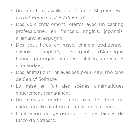
Un script retravaillé par l’auteur Stephen Bell
(
What Remains of Edith Finch
) ;
Des voix entièrement refaites avec un casting
professionnel, en français, anglais, japonais,
allemand et espagnol ;
Des sous-titres en russe, chinois traditionnel,
chinois simplifié, espagnol d’Amérique
Latine, portugais européen, italien, coréen et
néerlandais ;
Des animations retravaillées pour Kay, l’héroïne
de Sea of Solitude ;
La mise en fait des scènes cinématiques
entièrement réimaginée ;
Un nouveau mode photo avec le choix du
cadre, du climat et du moment de la journée ;
L’utilisation du gyroscope lors des lancés de
fusée de détresse.