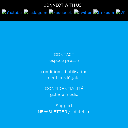
CONNECT WITH US :
CONTACT
espace presse
conditions d'utilisation
mentions légales
CONFIDENTIALITÉ
galerie média
Support
NEWSLETTER / infolettre