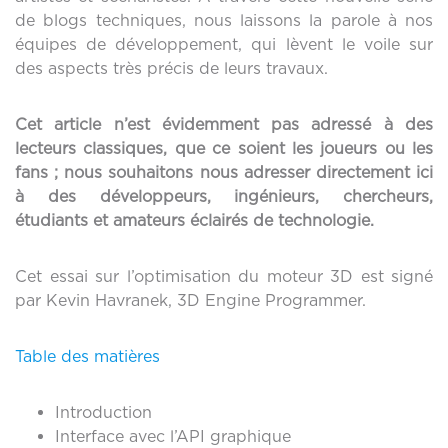
de blogs techniques, nous laissons la parole à nos
équipes de développement, qui lèvent le voile sur
des aspects très précis de leurs travaux.
Cet article n’est évidemment pas adressé à des
lecteurs classiques, que ce soient les joueurs ou les
fans ; nous souhaitons nous adresser directement ici
à des développeurs, ingénieurs, chercheurs,
étudiants et amateurs éclairés de technologie.
Cet essai sur l’optimisation du moteur 3D est signé
par Kevin Havranek, 3D Engine Programmer.
Table des matières
Introduction
Interface avec l’API graphique