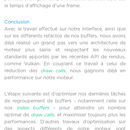
le temps d’affichage d’une frame.
Conclusion
Avec le travail effectué sur notre interface, ainsi que
sur les différents refactos de nos buffers, nous avons
déjà réalisé un grand pas vers une architecture de
moteur plus saine et respectant les nouveaux
standards apportés par les récentes API de rendus,
comme Vulkan. En couplant ce travail à celui de
réduction des
draw calls
, nous gagnons déjà en
performance sur notre moteur.
L’étape suivante est d’optimiser nos dernières tâches
de regroupement de buffers – notamment celle sur
nos
index buffers
– pour atteindre un nombre
optimal de
draw calls
, et maximiser toujours plus les
performances. D’autres travaux d’optimisation sur
des aspects différents de notre moteur sont