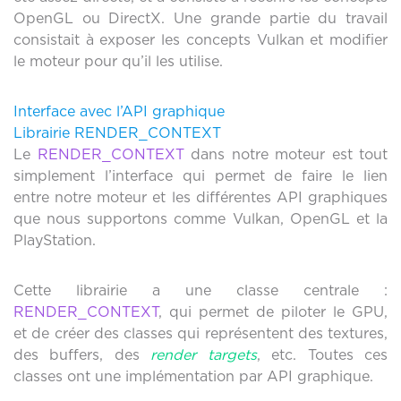
OpenGL ou DirectX. Une grande partie du travail
consistait à exposer les concepts Vulkan et modifier
le moteur pour qu’il les utilise.
Interface avec l’API graphique
Librairie RENDER_CONTEXT
Le
RENDER_CONTEXT
dans notre moteur est tout
simplement l’interface qui permet de faire le lien
entre notre moteur et les différentes API graphiques
que nous supportons comme Vulkan, OpenGL et la
PlayStation.
Cette librairie a une classe centrale :
RENDER_CONTEXT
, qui permet de piloter le GPU,
et de créer des classes qui représentent des textures,
des buffers, des
render targets
, etc. Toutes ces
classes ont une implémentation par API graphique.