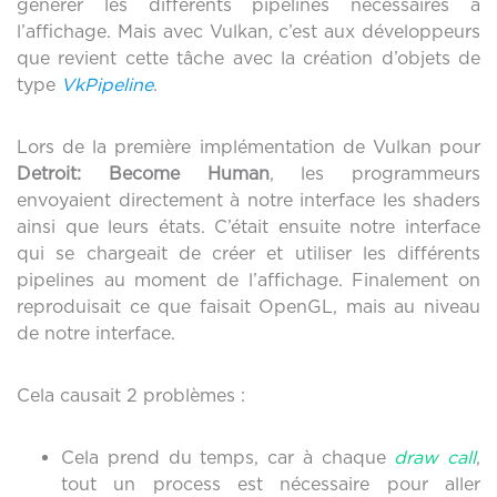
générer les différents pipelines nécessaires à
l’affichage. Mais avec Vulkan, c’est aux développeurs
que revient cette tâche avec la création d’objets de
type
VkPipeline
.
Lors de la première implémentation de Vulkan pour
Detroit: Become Human
, les programmeurs
envoyaient directement à notre interface les shaders
ainsi que leurs états. C’était ensuite notre interface
qui se chargeait de créer et utiliser les différents
pipelines au moment de l’affichage. Finalement on
reproduisait ce que faisait OpenGL, mais au niveau
de notre interface.
Cela causait 2 problèmes :
Cela prend du temps, car à chaque
draw call
,
tout un process est nécessaire pour aller