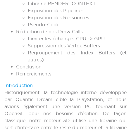
Librairie RENDER_CONTEXT
Exposition des Pipelines
Exposition des Ressources
Pseudo-Code
Réduction de nos Draw Calls
Limiter les échanges CPU -> GPU
Suppression des Vertex Buffers
Regroupement des Index Buffers (et
autres)
Conclusion
Remerciements
Introduction
Historiquement, la technologie interne développée
par Quantic Dream cible la PlayStation, et nous
avions également une version PC tournant sur
OpenGL pour nos besoins d’édition. De façon
classique, notre moteur 3D utilise une librairie qui
sert d’interface entre le reste du moteur et la librairie