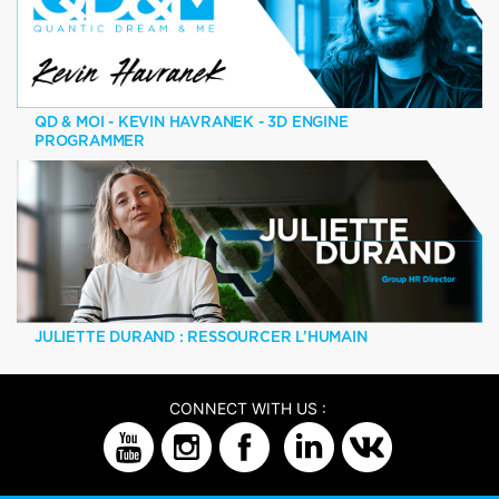
QD & MOI - KEVIN HAVRANEK - 3D ENGINE
PROGRAMMER
JULIETTE DURAND : RESSOURCER L’HUMAIN
CONNECT WITH US :