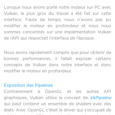
Lorsque nous avons porté notre moteur sur PC avec
Vulkan, le plus gros du travail a été fait sur cette
interface. Faute de temps, nous n’avons pas pu
modifier le moteur en profondeur et nous nous
sommes concentrés sur une implémentation Vulkan
de l’API qui respectait l’interface de l’époque.
Nous avons rapidement compris que pour obtenir de
bonnes performances, il fallait exposer certains
concepts de Vulkan dans notre interface et donc
modifier le moteur en profondeur.
Exposition des Pipelines
Contrairement à OpenGL et les autres API
graphiques, Vulkan utilise le concept de
VkPipeline
qui peut contenir un ensemble de shaders avec des
états. Avec OpenGL c’était le driver qui s’occupait de