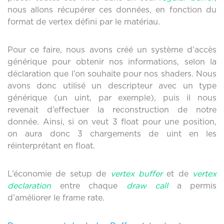
nous allons récupérer ces données, en fonction du
format de vertex défini par le matériau.
Pour ce faire, nous avons créé un système d’accès
générique pour obtenir nos informations, selon la
déclaration que l’on souhaite pour nos shaders. Nous
avons donc utilisé un descripteur avec un type
générique (un uint, par exemple), puis il nous
revenait d’effectuer la reconstruction de notre
donnée. Ainsi, si on veut 3 float pour une position,
on aura donc 3 chargements de uint en les
réinterprétant en float.
L’économie de setup de
vertex buffer
et de
vertex
declaration
entre chaque
draw call
a permis
d’améliorer le frame rate.