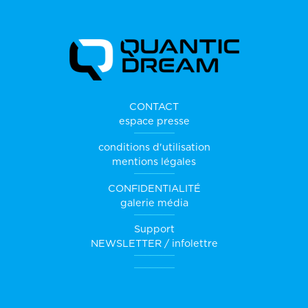
CONTACT
espace presse
conditions d'utilisation
mentions légales
CONFIDENTIALITÉ
galerie média
Support
NEWSLETTER / infolettre