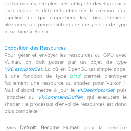
performances. De plus cela oblige le développeur à
bien définir les différents états dès la création d’un
pipeline, ce qui empêchera les comportements
aléatoires que pouvait introduire une gestion de type
« machine à états ».
Exposition des Ressources
Pour gérer et envoyer les ressources au GPU avec
Vulkan, on doit passer par un objet de type
VkDescriptorSet
. Là où en OpenGL un simple appel
à une fonction de type
bind
permet d’envoyer
facilement une ressource au shader, pour Vulkan il
faut d’abord mettre à jour le
VkDescriptorSet
puis
l’attacher au
VkCommandBuffer
, qui exécutera le
shader ; le processus d’envoi de ressources est donc
plus complexe.
Dans
Detroit: Become Human
, pour la première