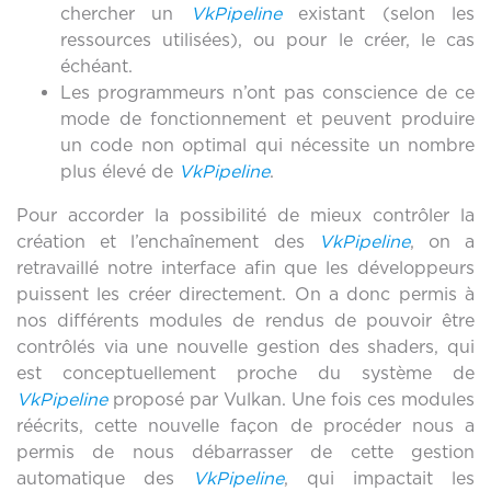
chercher un
VkPipeline
existant (selon les
ressources utilisées), ou pour le créer, le cas
échéant.
Les programmeurs n’ont pas conscience de ce
mode de fonctionnement et peuvent produire
un code non optimal qui nécessite un nombre
plus élevé de
VkPipeline
.
Pour accorder la possibilité de mieux contrôler la
création et l’enchaînement des
VkPipeline
, on a
retravaillé notre interface afin que les développeurs
puissent les créer directement. On a donc permis à
nos différents modules de rendus de pouvoir être
contrôlés via une nouvelle gestion des shaders, qui
est conceptuellement proche du système de
VkPipeline
proposé par Vulkan. Une fois ces modules
réécrits, cette nouvelle façon de procéder nous a
permis de nous débarrasser de cette gestion
automatique des
VkPipeline
, qui impactait les