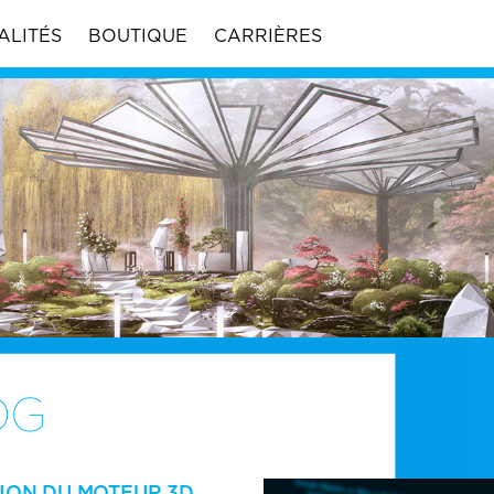
ALITÉS
BOUTIQUE
CARRIÈRES
OG
ION DU MOTEUR 3D