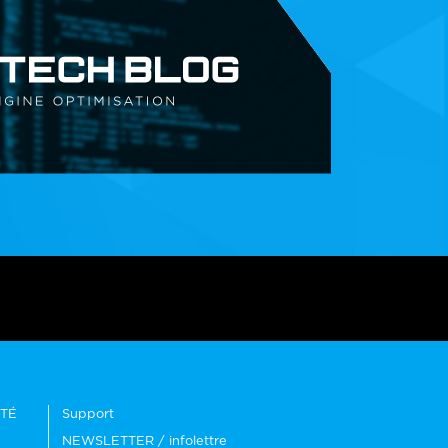
ITÉ
Support
NEWSLETTER / infolettre