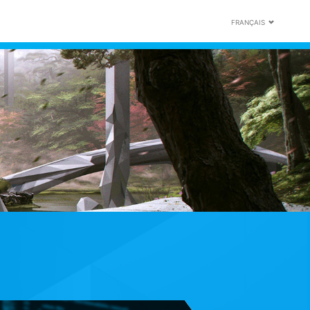
FRANÇAIS