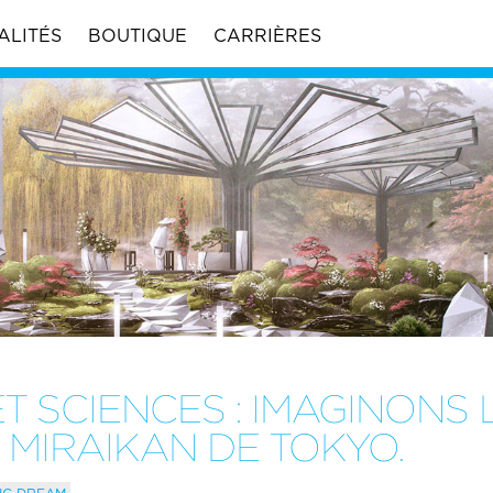
ALITÉS
BOUTIQUE
CARRIÈRES
ET SCIENCES : IMAGINONS 
 MIRAIKAN DE TOKYO.