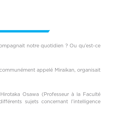
accompagnait notre quotidien ? Ou qu’est-ce
 communément appelé Miraikan, organisait
Hirotaka Osawa (Professeur à la Faculté
férents sujets concernant l’intelligence