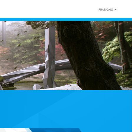
FRANÇAIS