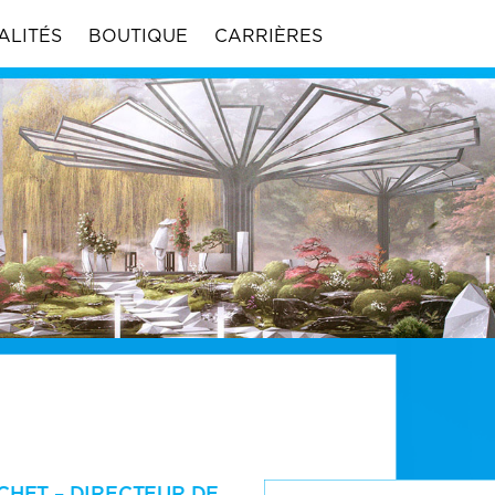
ALITÉS
BOUTIQUE
CARRIÈRES
CHET – DIRECTEUR DE