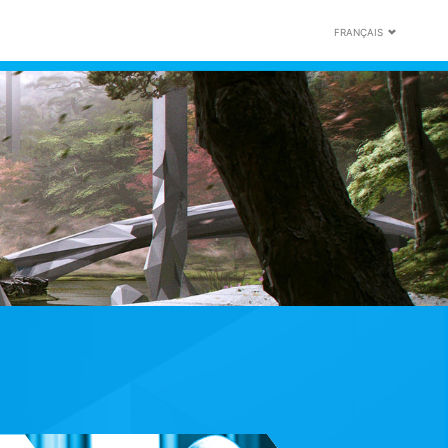
FRANÇAIS